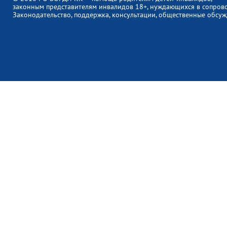
законным представителям инвалидов 18+, нуждающихся в сопров
Законодательство, поддержка, консультации, общественные обсуж