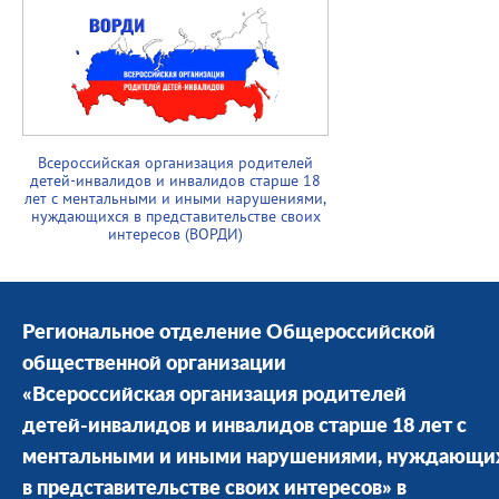
Всероссийская организация родителей
детей-инвалидов и инвалидов старше 18
лет с ментальными и иными нарушениями,
нуждающихся в представительстве своих
интересов (ВОРДИ)
Региональное отделение Общероссийской
общественной организации
«Всероссийская организация родителей
детей-инвалидов и инвалидов старше 18 лет с
ментальными и иными нарушениями, нуждающи
в представительстве своих интересов» в