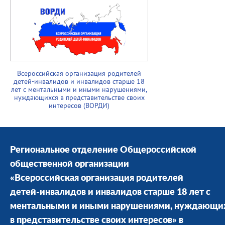
Всероссийская организация родителей
детей-инвалидов и инвалидов старше 18
лет с ментальными и иными нарушениями,
нуждающихся в представительстве своих
интересов (ВОРДИ)
Региональное отделение Общероссийской
общественной организации
«Всероссийская организация родителей
детей-инвалидов и инвалидов старше 18 лет с
ментальными и иными нарушениями, нуждающи
в представительстве своих интересов» в