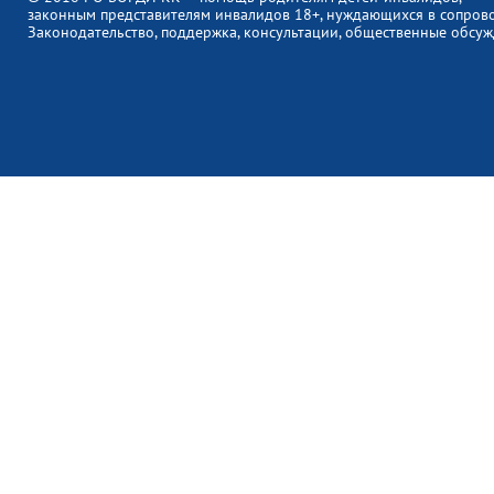
законным представителям инвалидов 18+, нуждающихся в сопров
Законодательство, поддержка, консультации, общественные обсуж