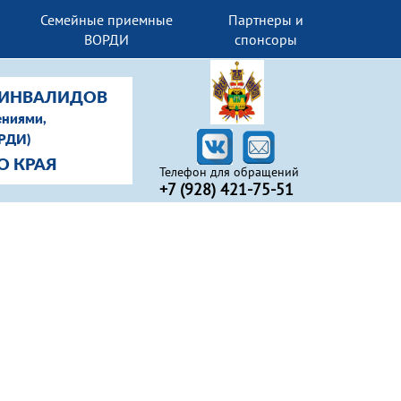
Семейные приемные
Партнеры и
ВОРДИ
спонсоры
-ИНВАЛИДОВ
ениями,
ОРДИ)
О КРАЯ
Телефон для обращений
+7 (928) 421-75-51