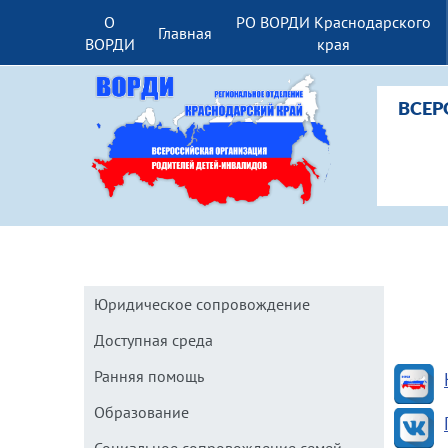
О
РО ВОРДИ Краснодарского
Главная
ВОРДИ
края
ВСЕР
Юридическое сопровождение
Доступная среда
Ранняя помощь
Образование