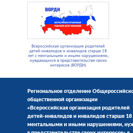
Всероссийская организация родителей
детей-инвалидов и инвалидов старше 18
лет с ментальными и иными нарушениями,
нуждающихся в представительстве своих
интересов (ВОРДИ)
Региональное отделение Общероссийск
общественной организации
«Всероссийская организация родителей
детей-инвалидов и инвалидов старше 18 
ментальными и иными нарушениями, н